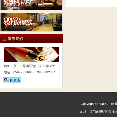
地址：厦门市思明区鹭江道99号8A室
电话：0592-5686665/13806002804
Copyright © 2009
地址：
厦门市思明区鹭江道