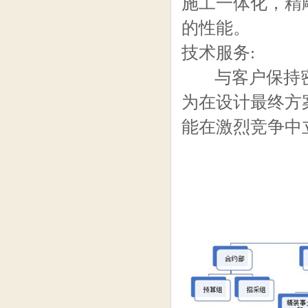
施工一体化，精
的性能。
技术服务:
与客户保持密
为在设计最终方
能在激烈竞争中