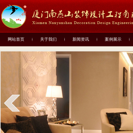
网站首页
关于我们
新闻资讯
案例展示