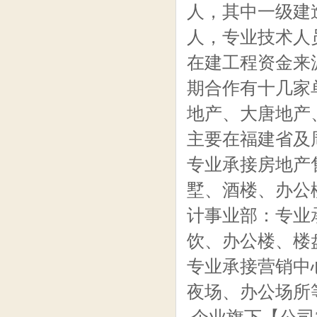
人，其中一级建
人，专业技术人员
在建工程资金来
期合作有十几家
地产、大唐地产
主要在福建省及
专业承接房地产
墅、酒楼、办公
计事业部：专业
饮、办公楼、楼
专业承接营销中
夜场、办公场所