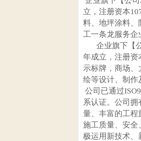
企业旗下【公司
立，注册资本10
料、地坪涂料、
工一条龙服务企
企业旗下【公司
年成立，注册资
示标牌，商场、
绘等设计、制作
公司已通过ISO90
系认证。公司拥
量、丰富的工程
施工质量、安全
极运用新技术、