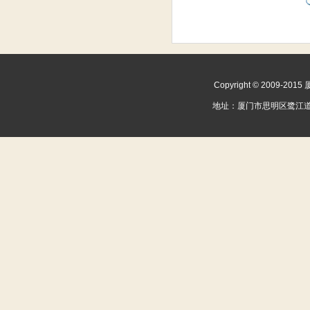
Copyright © 2009
地址：
厦门市思明区鹭江道