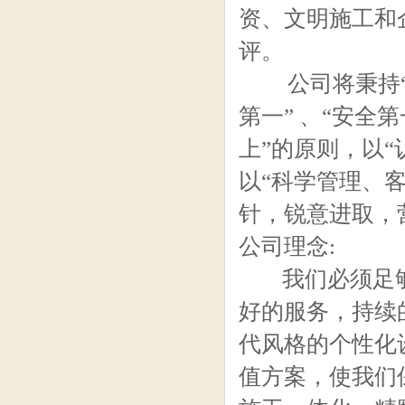
资、文明施工和
评。
公司将秉持“科
第一” 、“安全第
上”的原则，以
以“科学管理、
针，锐意进取，
公司理念:
我们必须足够
好的服务，持续
代风格的个性化
值方案，使我们