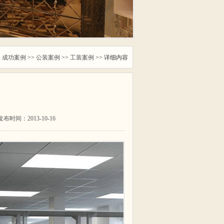
>
成功案例
>>
公装案例
>>
工装案例
>> 详细内容
发布时间：2013-10-16