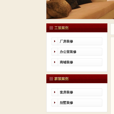
厂房装修
办公室装修
商铺装修
套房装修
别墅装修