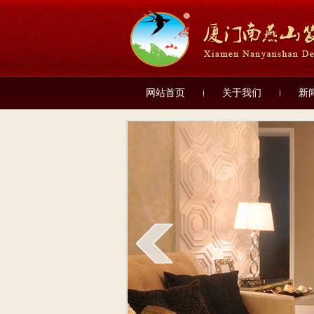
网站首页
关于我们
新