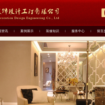
闻资讯
案例展示
装修知识
服务中心
留言