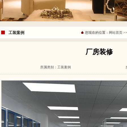
工装案例
您现在的位置：
网站首页
>
厂房装修
所属类别：
工装案例